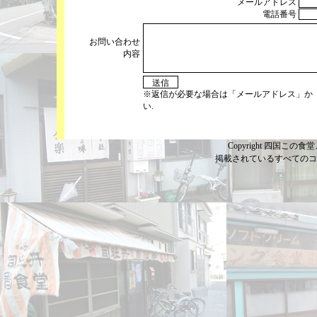
メールアドレス
電話番号
お問い合わせ
内容
※返信が必要な場合は「メールアドレス」か
い.
Copyright 四国この食堂こ
掲載されているすべてのコ