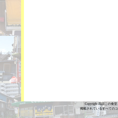
Copyright 四国この食堂こ
掲載されているすべてのコ