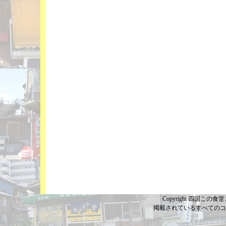
Copyright 四国この食堂こ
掲載されているすべてのコ