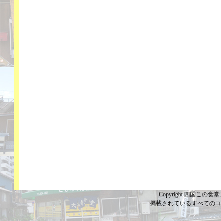
Copyright 四国この食堂こ
掲載されているすべてのコ