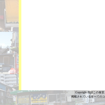
Copyright 四国この食堂こ
掲載されているすべてのコ